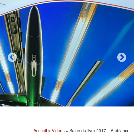
Accueil
»
Vidéos
»
Salon du livre 2017 – Ambiance