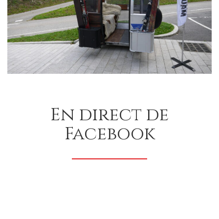
En direct de
Facebook