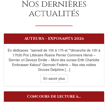
Nos dernières
actualités
AUTEURS – EXPOSANTS 2026
En dédicaces *samedi de 10h à 17h et **dimanche de 10h à
17h30 Prix Littéraire Rosine Perrier Commere Hervé –
Dernier cri Deveze Emilie – Mont des ourses Erlih Charlotte
Embrasser Kaboul* Germain Federic – Nos vies volées
Groues Delphine […]
En savoir plus
Concours de lecture à…