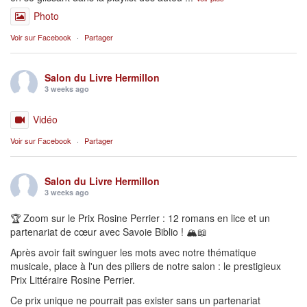
Photo
Voir sur Facebook
·
Partager
Salon du Livre Hermillon
3 weeks ago
Vidéo
Voir sur Facebook
·
Partager
Salon du Livre Hermillon
3 weeks ago
🏆 Zoom sur le Prix Rosine Perrier : 12 romans en lice et un
partenariat de cœur avec Savoie Biblio ! 🏔️📖
Après avoir fait swinguer les mots avec notre thématique
musicale, place à l'un des piliers de notre salon : le prestigieux
Prix Littéraire Rosine Perrier.
Ce prix unique ne pourrait pas exister sans un partenariat