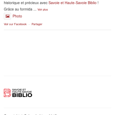
historique et précieux avec
Savoie et Haute-Savoie Biblio
!
Grâce au formida
...
Voir plus
Photo
Voir sur Facebook
·
Partager