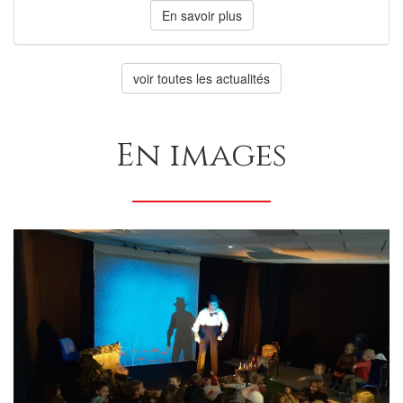
En savoir plus
voir toutes les actualités
En images