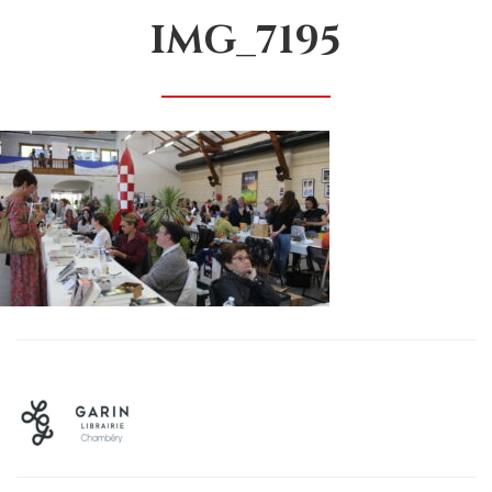
IMG_7195