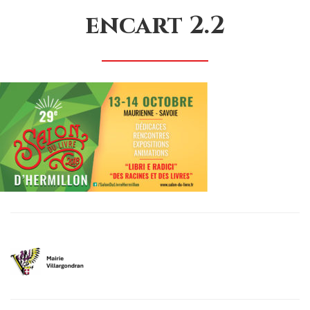
encart 2.2