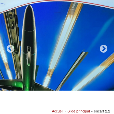
Accueil
»
Slide principal
»
encart 2.2