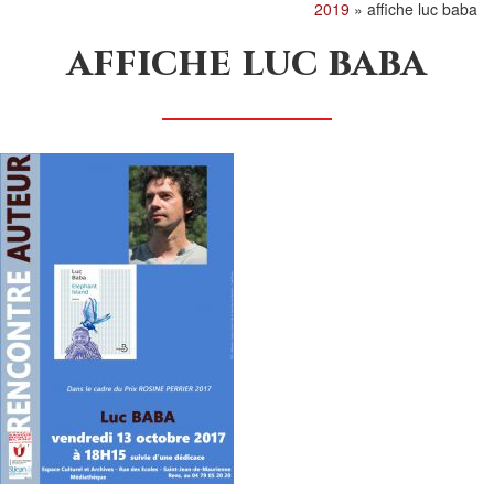
2019
»
affiche luc baba
affiche luc baba