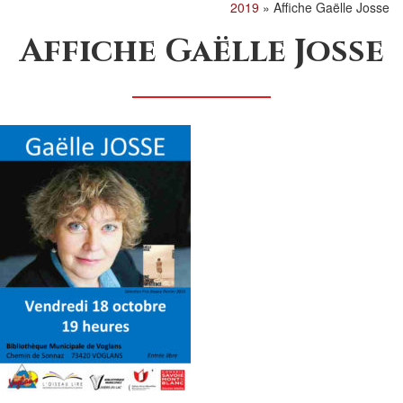
2019
»
Affiche Gaëlle Josse
Affiche Gaëlle Josse