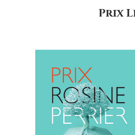
Prix L