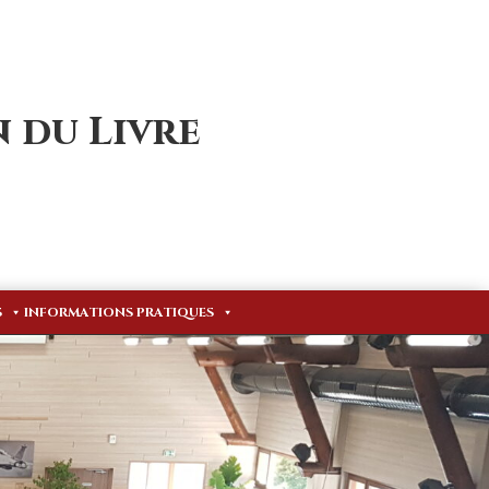
 du Livre
S
INFORMATIONS PRATIQUES