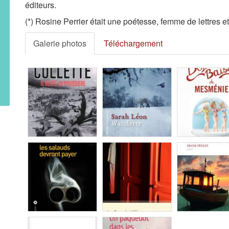
éditeurs.
(*) Rosine Perrier était une poétesse, femme de lettres e
Galerie photos
Téléchargement