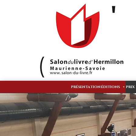
PRÉSENTATION
ÉDITIONS
PRIX