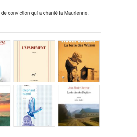
t de conviction qui a chanté la Maurienne.