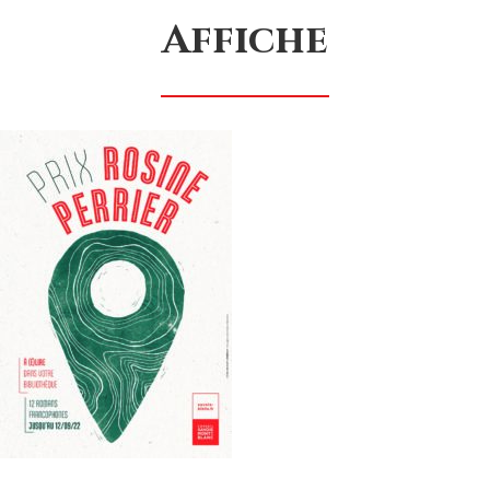
Affiche