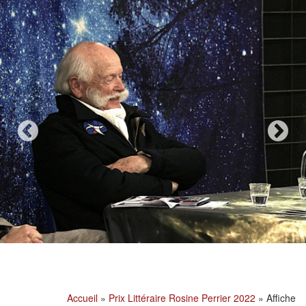
Accueil
»
Prix Littéraire Rosine Perrier 2022
»
Affiche