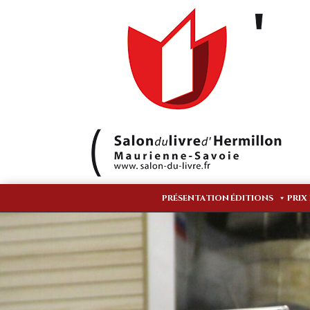
PRÉSENTATION
ÉDITIONS
PRIX