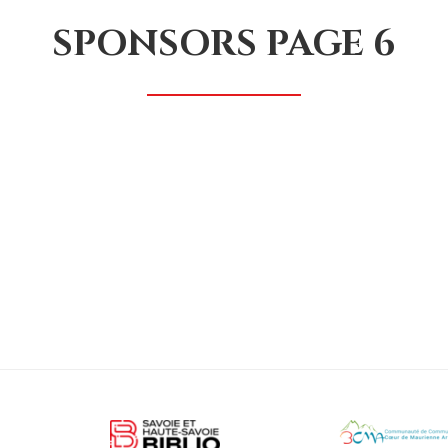
SPONSORS PAGE 6