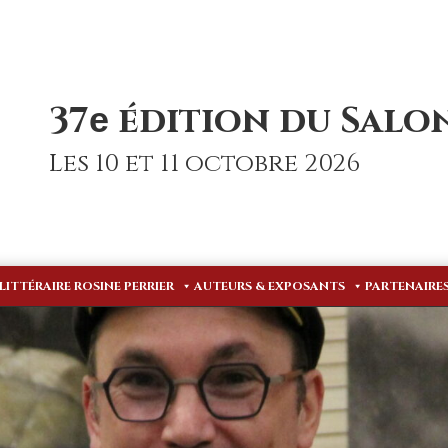
37
édition du Salon
e
Les 10 et 11 octobre 2026
 LITTÉRAIRE ROSINE PERRIER
AUTEURS & EXPOSANTS
PARTENAIRE