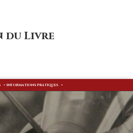
 du Livre
S
INFORMATIONS PRATIQUES