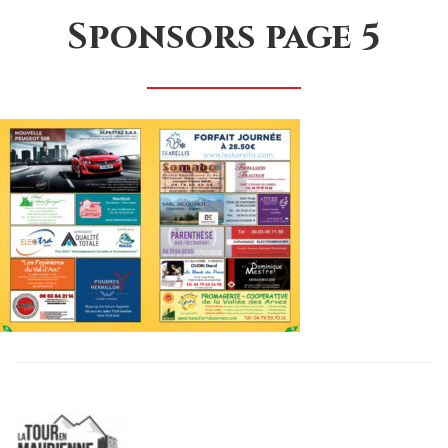
Sponsors page 5