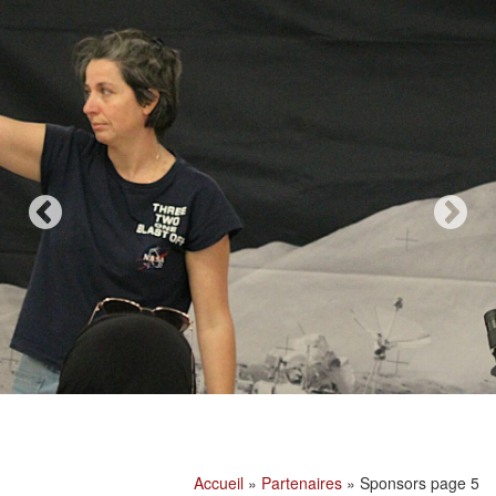
Accueil
»
Partenaires
»
Sponsors page 5