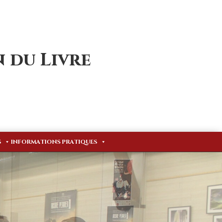
 du Livre
S
INFORMATIONS PRATIQUES