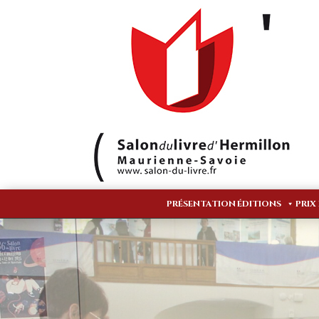
PRÉSENTATION
ÉDITIONS
PRIX