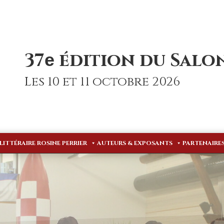
37
édition du Salon
e
Les 10 et 11 octobre 2026
 LITTÉRAIRE ROSINE PERRIER
AUTEURS & EXPOSANTS
PARTENAIRE