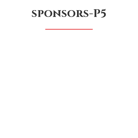
sponsors-P5