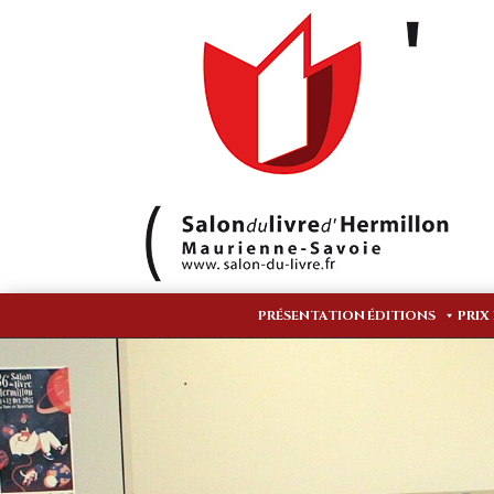
PRÉSENTATION
ÉDITIONS
PRIX