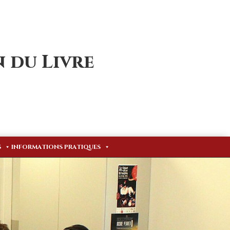
 du Livre
S
INFORMATIONS PRATIQUES