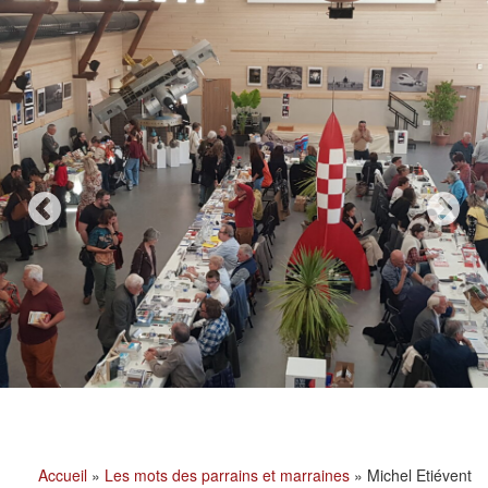
Accueil
»
Les mots des parrains et marraines
»
Michel Etiévent