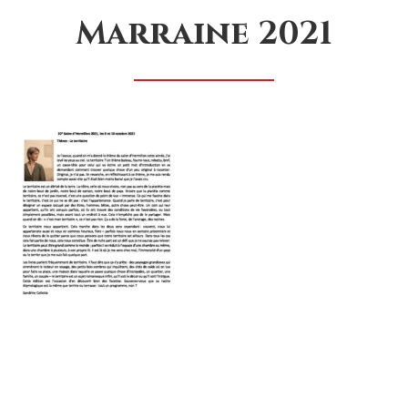
Marraine 2021