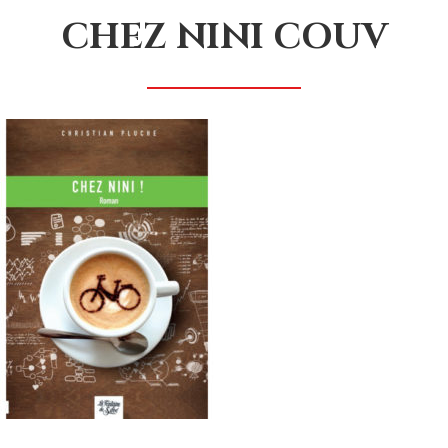
CHEZ NINI COUV