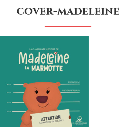
cover-madeleine