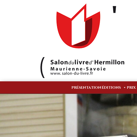
PRÉSENTATION
ÉDITIONS
PRIX