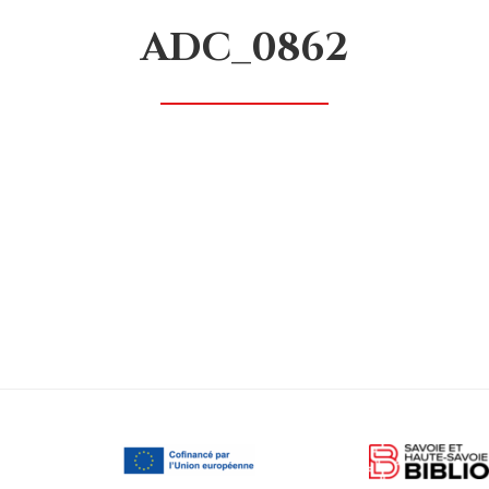
ADC_0862