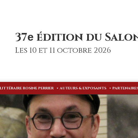
37
édition du Salon
e
Les 10 et 11 octobre 2026
 LITTÉRAIRE ROSINE PERRIER
AUTEURS & EXPOSANTS
PARTENAIRE