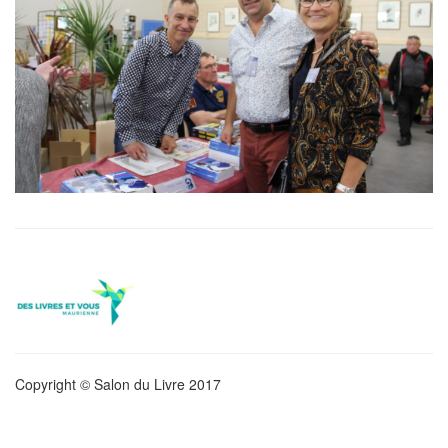
Copyright © Salon du Livre 2017