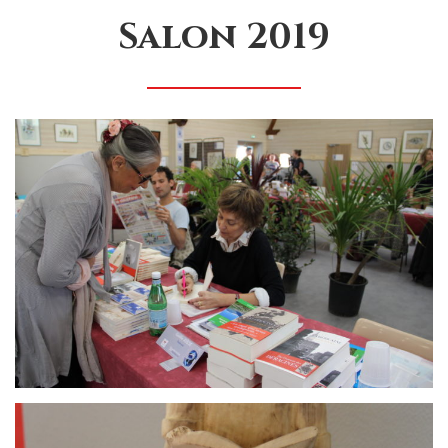
Salon 2019