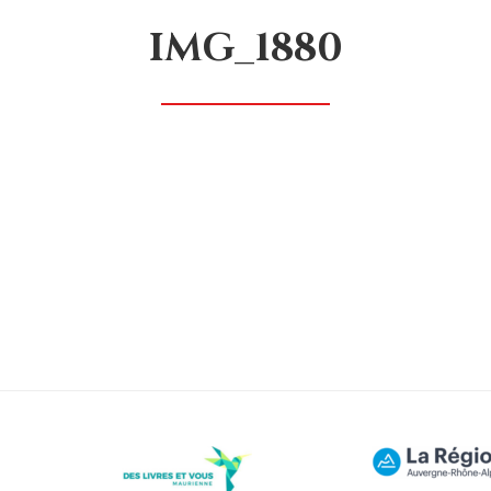
IMG_1880