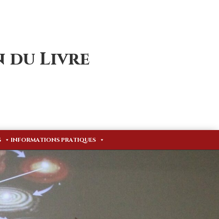
 du Livre
S
INFORMATIONS PRATIQUES