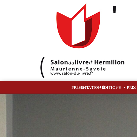
PRÉSENTATION
ÉDITIONS
PRIX