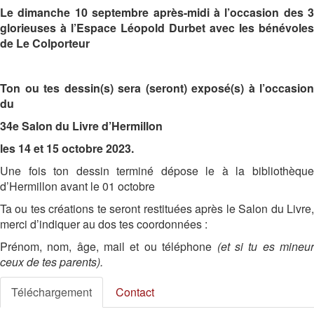
Le dimanche 10 septembre après-midi à l’occasion des 3
glorieuses à l’Espace Léopold Durbet avec les bénévoles
de Le Colporteur
Ton ou tes dessin(s) sera (seront) exposé(s) à l’occasion
du
34e Salon du Livre d’Hermillon
les 14 et 15 octobre 2023.
Une fois ton dessin terminé dépose le à la bibliothèque
d’Hermillon avant le 01 octobre
Ta ou tes créations te seront restituées après le Salon du Livre,
merci d’indiquer au dos tes coordonnées :
Prénom, nom, âge, mail et ou téléphone
(
et si tu es mineu
ceux de tes parents).
Téléchargement
Contact