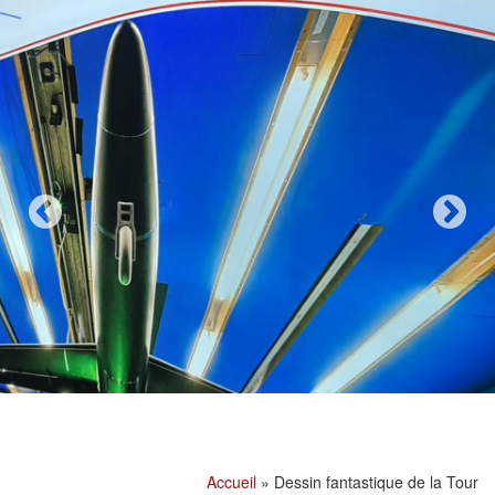
Accueil
»
Dessin fantastique de la Tour