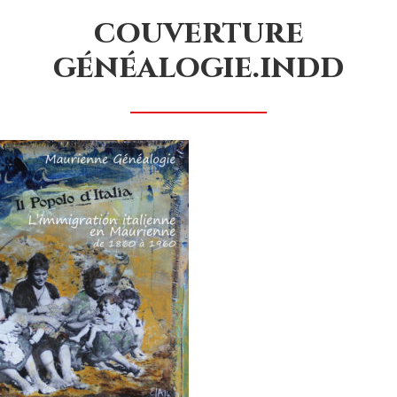
couverture
généalogie.indd